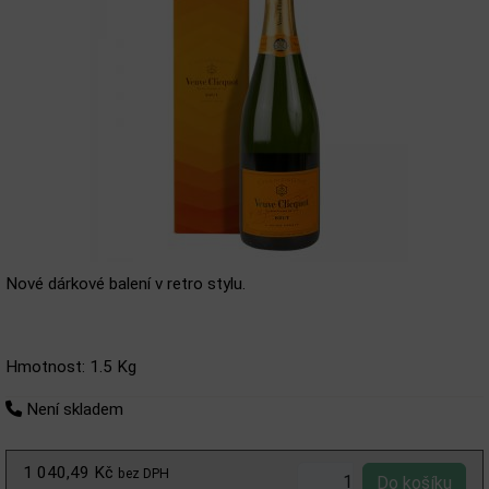
Nové dárkové balení v retro stylu.
Hmotnost: 1.5 Kg
Není skladem
1 040,49 Kč
bez DPH