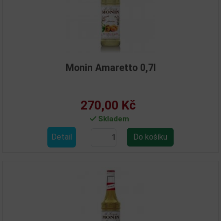
Monin Amaretto 0,7l
270,00 Kč
Skladem
Detail