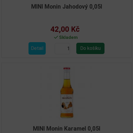
MINI Monin Jahodový 0,05l
42,00 Kč
Skladem
Detail
MINI Monin Karamel 0,05l