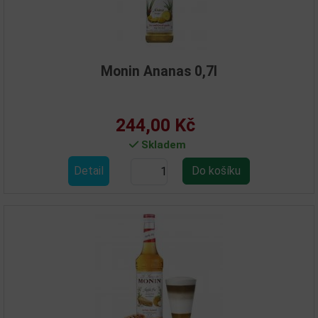
Monin Ananas 0,7l
244,00 Kč
Skladem
Detail