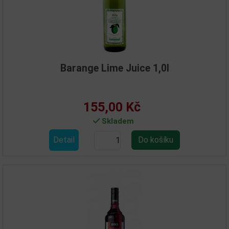
Barange Lime Juice 1,0l
155,00 Kč
Skladem
Detail