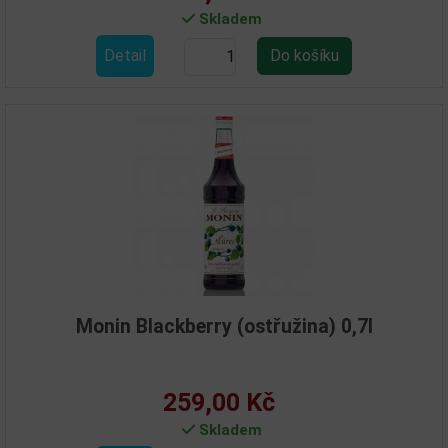
Skladem
Detail
Monin Blackberry (ostřužina) 0,7l
259,00 Kč
Skladem