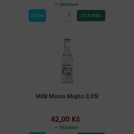
Skladem
Detail
MINI Monin Mojito 0,05l
42,00 Kč
Skladem