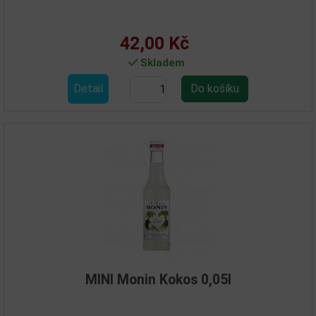
42,00 Kč
Skladem
Detail
MINI Monin Kokos 0,05l