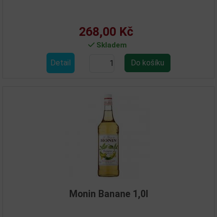
268,00 Kč
Skladem
Detail
Monin Banane 1,0l