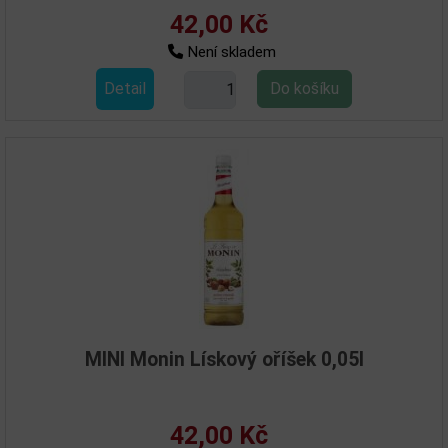
42,00 Kč
Není skladem
Detail
MINI Monin Lískový oříšek 0,05l
42,00 Kč