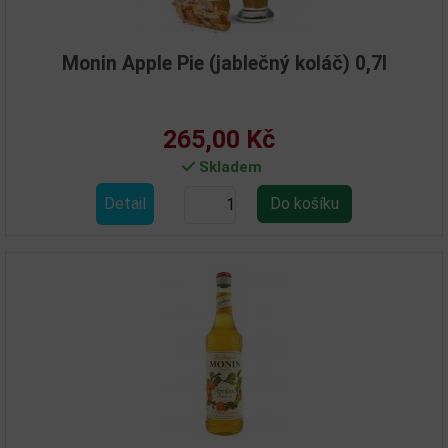
Monin Apple Pie (jablečný koláč) 0,7l
265,00 Kč
Skladem
Detail