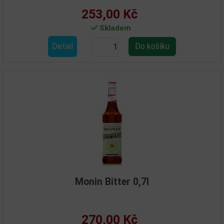
253,00 Kč
Skladem
Detail
Monin Bitter 0,7l
270,00 Kč