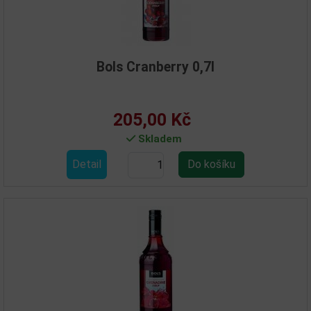
Bols Cranberry 0,7l
205,00 Kč
Skladem
Detail