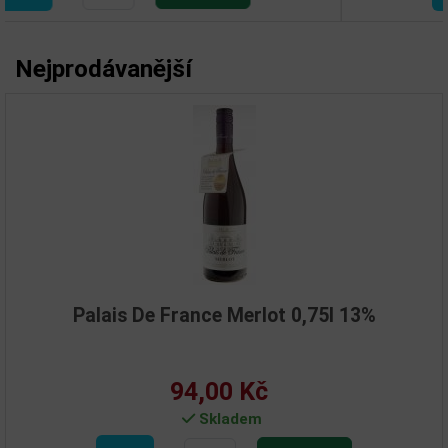
Nejprodávanější
Palais De France Merlot 0,75l 13%
94,00 Kč
Skladem