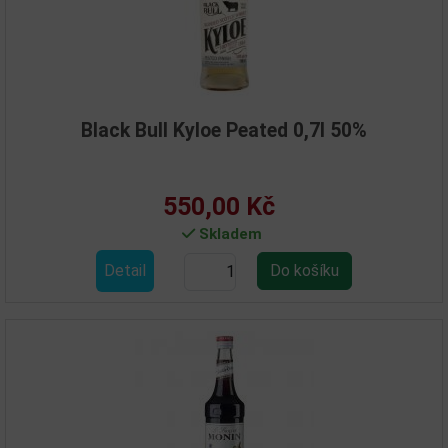
Black Bull Kyloe Peated 0,7l 50%
550,00 Kč
Skladem
Detail