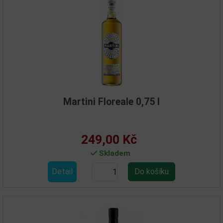
Martini Floreale 0,75 l
249,00 Kč
Skladem
Detail