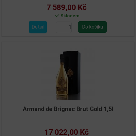
7 589,00 Kč
Skladem
Detail
Armand de Brignac Brut Gold 1,5l
17 022,00 Kč