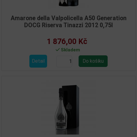
Amarone della Valpolicella A50 Generation
DOCG Riserva Tinazzi 2012 0,75l
1 876,00 Kč
Skladem
Detail