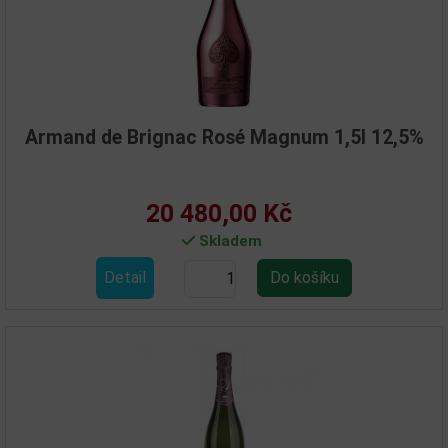
Armand de Brignac Rosé Magnum 1,5l 12,5%
20 480,00 Kč
Skladem
Detail