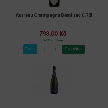
Autréau Champagne Demi sec 0,75l
793,00 Kč
Skladem
Detail