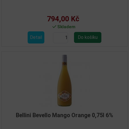
794,00 Kč
Skladem
Detail
Bellini Bevello Mango Orange 0,75l 6%