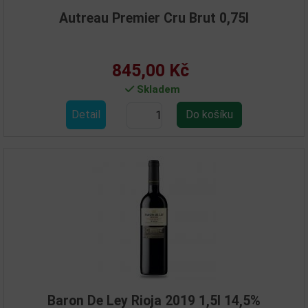
Autreau Premier Cru Brut 0,75l
845,00 Kč
Skladem
Detail
Baron De Ley Rioja 2019 1,5l 14,5%