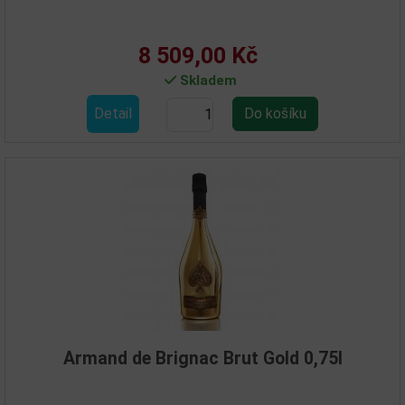
8 509,00 Kč
Skladem
Detail
Armand de Brignac Brut Gold 0,75l