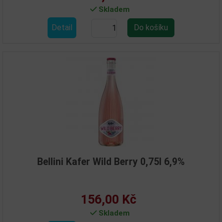
Skladem
Detail
Bellini Kafer Wild Berry 0,75l 6,9%
156,00 Kč
Skladem