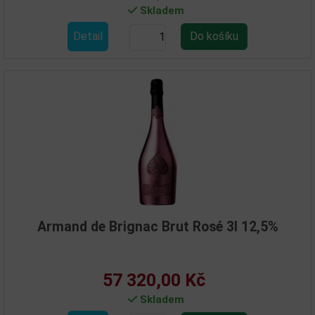
Skladem
Detail
Armand de Brignac Brut Rosé 3l 12,5%
57 320,00 Kč
Skladem