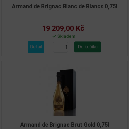
Armand de Brignac Blanc de Blancs 0,75l
19 209,00 Kč
Skladem
Detail
Armand de Brignac Brut Gold 0,75l