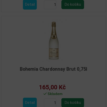
Detail
Bohemia Chardonnay Brut 0,75l
165,00 Kč
Skladem
Detail