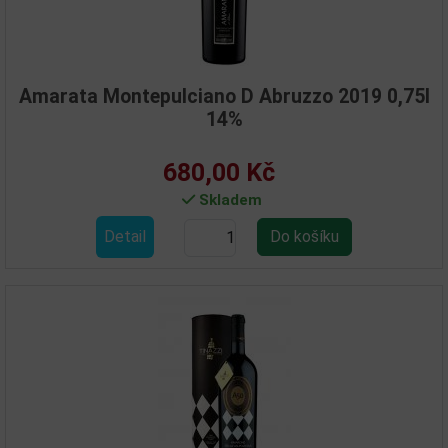
Amarata Montepulciano D Abruzzo 2019 0,75l
14%
680,00 Kč
Skladem
Detail