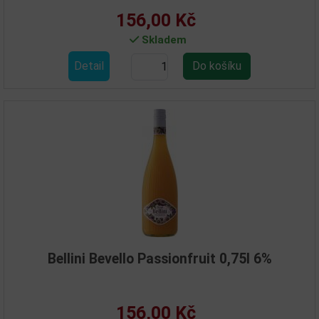
156,00 Kč
Skladem
Detail
Bellini Bevello Passionfruit 0,75l 6%
156,00 Kč