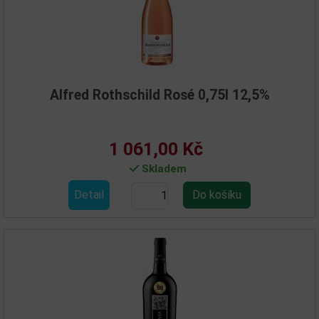
Alfred Rothschild Rosé 0,75l 12,5%
1 061,00 Kč
Skladem
Detail