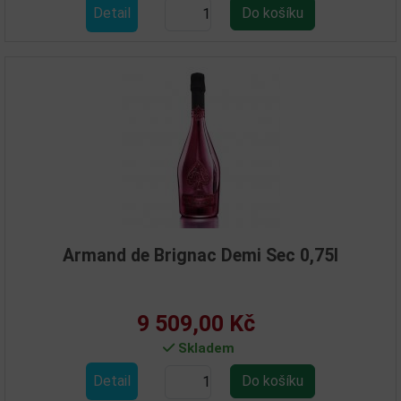
Detail
Armand de Brignac Demi Sec 0,75l
9 509,00 Kč
Skladem
Detail