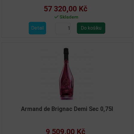
57 320,00 Kč
Skladem
Detail
Armand de Brignac Demi Sec 0,75l
9 509,00 Kč