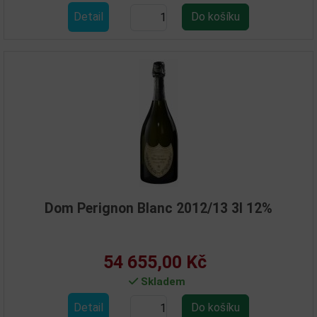
Detail
Dom Perignon Blanc 2012/13 3l 12%
54 655,00 Kč
Skladem
Detail