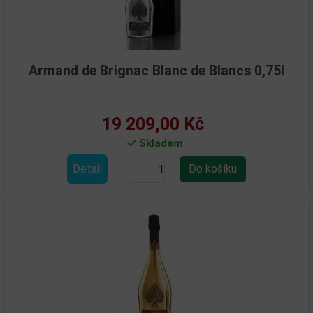
Armand de Brignac Blanc de Blancs 0,75l
19 209,00 Kč
Skladem
Detail