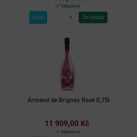
Skladem
Detail
Armand de Brignac Rosé 0,75l
11 909,00 Kč
Skladem