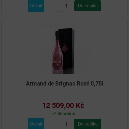
Detail
Armand de Brignac Rosé 0,75l
12 509,00 Kč
Skladem
Detail