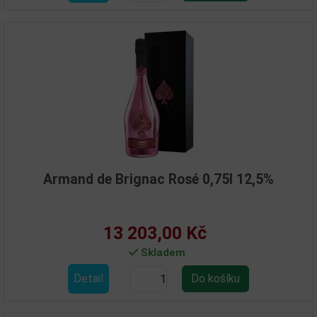
Armand de Brignac Rosé 0,75l 12,5%
13 203,00 Kč
Skladem
Detail