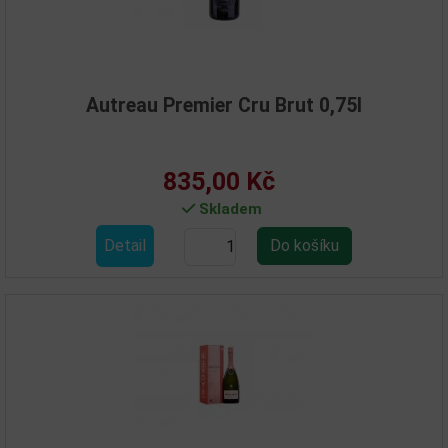
Autreau Premier Cru Brut 0,75l
835,00 Kč
Skladem
Detail