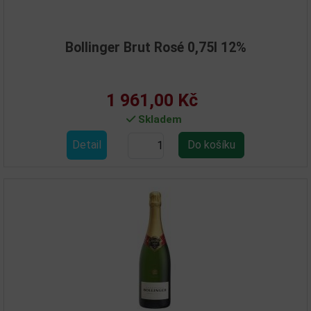
Bollinger Brut Rosé 0,75l 12%
1 961,00 Kč
Skladem
Detail