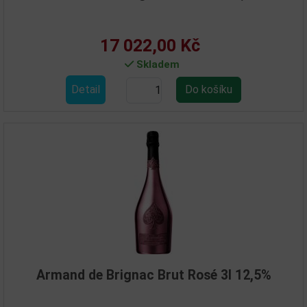
17 022,00 Kč
Skladem
Detail
Armand de Brignac Brut Rosé 3l 12,5%