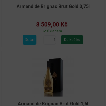
Armand de Brignac Brut Gold 0,75l
8 509,00 Kč
Skladem
Detail
Armand de Brignac Brut Gold 1,5l