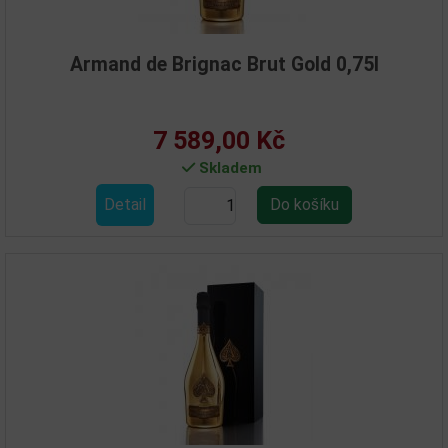
Armand de Brignac Brut Gold 0,75l
7 589,00 Kč
Skladem
Detail