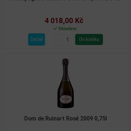
4 018,00 Kč
Skladem
Detail
Dom de Ruinart Rosé 2009 0,75l