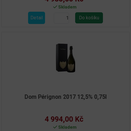
Skladem
Detail
Dom Pérignon 2017 12,5% 0,75l
4 994,00 Kč
Skladem