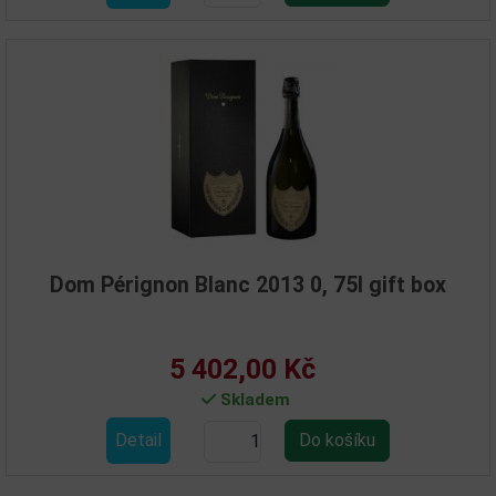
Dom Pérignon Blanc 2013 0, 75l gift box
5 402,00 Kč
Skladem
Detail