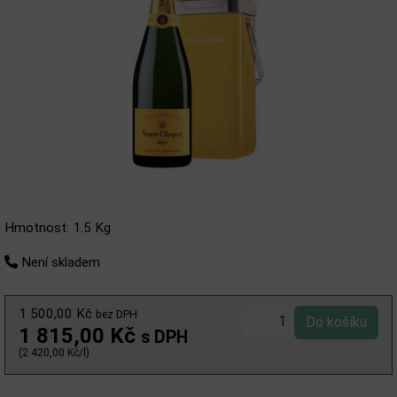
Hmotnost: 1.5 Kg
Není skladem
1 500,00 Kč
bez DPH
1 815,00 Kč
s DPH
(2 420,00 Kč/l)