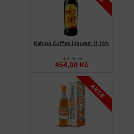
Kahlua Coffee Liqueur 1l 16%
455,00 Kč
454,00 Kč