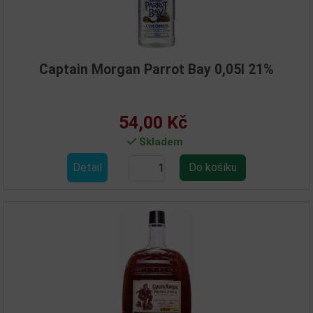
Captain Morgan Parrot Bay 0,05l 21%
54,00 Kč
Skladem
Detail