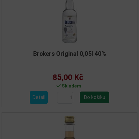
Brokers Original 0,05l 40%
85,00 Kč
Skladem
Detail