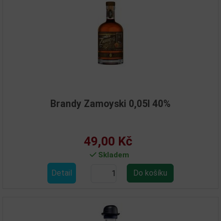
Brandy Zamoyski 0,05l 40%
49,00 Kč
Skladem
Detail