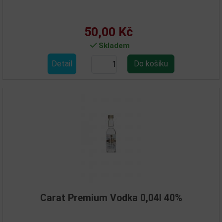
50,00 Kč
Skladem
Detail
Carat Premium Vodka 0,04l 40%