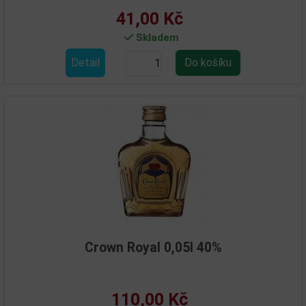
41,00 Kč
Skladem
Detail
Crown Royal 0,05l 40%
110,00 Kč