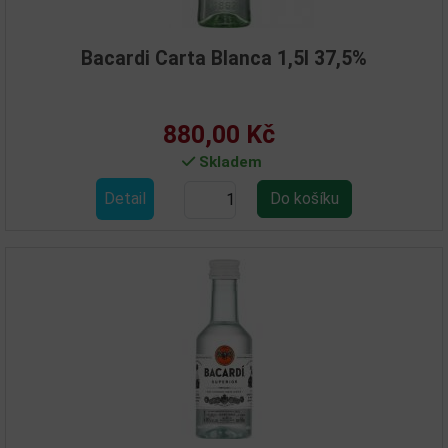
Bacardi Carta Blanca 1,5l 37,5%
880,00 Kč
Skladem
Detail