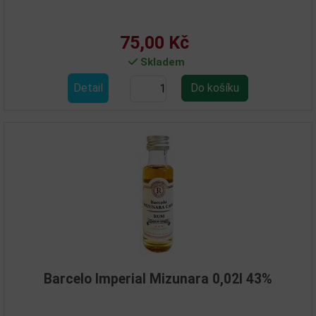
75,00 Kč
Skladem
Detail
Barcelo Imperial Mizunara 0,02l 43%