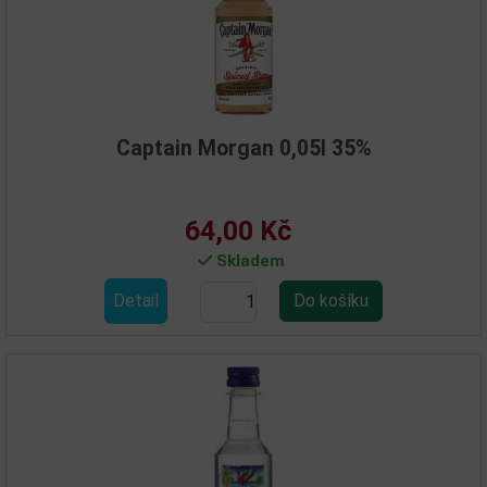
Captain Morgan 0,05l 35%
64,00 Kč
Skladem
Detail