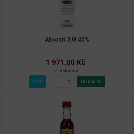
Absolut 3,0l 40%
1 971,00 Kč
Skladem
Detail