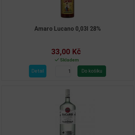
Amaro Lucano 0,03l 28%
33,00 Kč
Skladem
Detail