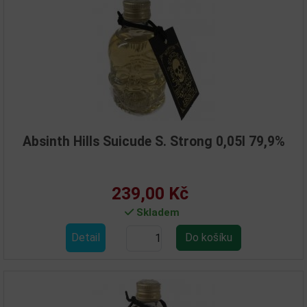
Absinth Hills Suicude S. Strong 0,05l 79,9%
239,00 Kč
Skladem
Detail