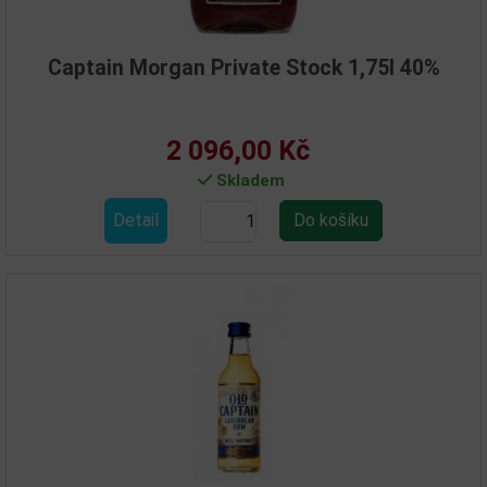
Captain Morgan Private Stock 1,75l 40%
2 096,00 Kč
Skladem
Detail