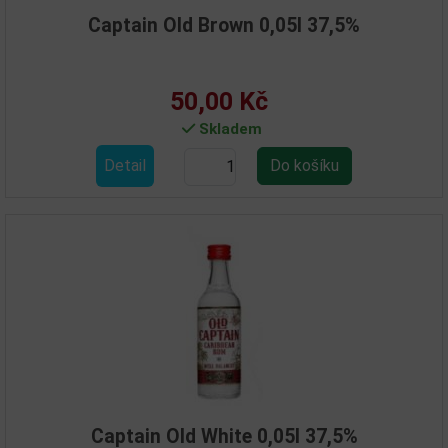
Captain Old Brown 0,05l 37,5%
50,00 Kč
Skladem
Detail
Captain Old White 0,05l 37,5%