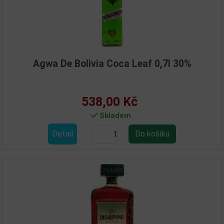
Agwa De Bolivia Coca Leaf 0,7l 30%
538,00 Kč
Skladem
Detail