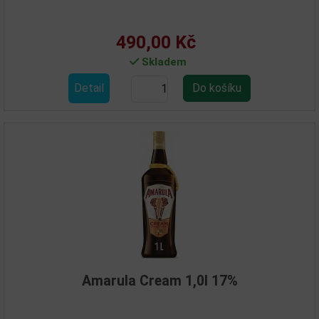
490,00 Kč
Skladem
Detail
Amarula Cream 1,0l 17%