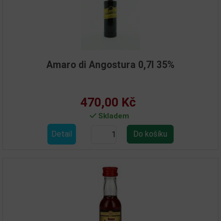
Amaro di Angostura 0,7l 35%
470,00 Kč
Skladem
Detail