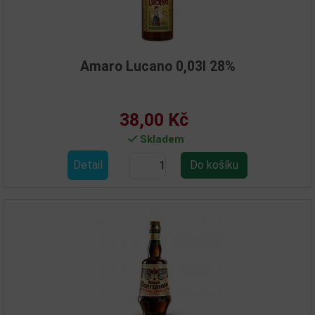
Amaro Lucano 0,03l 28%
38,00 Kč
Skladem
Detail