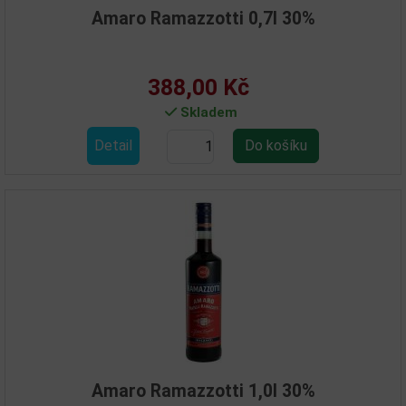
Amaro Ramazzotti 0,7l 30%
388,00 Kč
Skladem
Detail
Amaro Ramazzotti 1,0l 30%