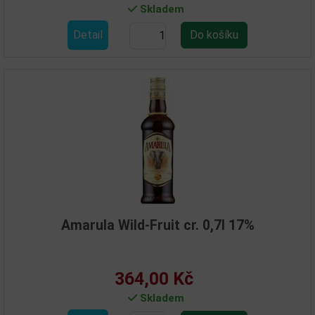
Skladem
Detail
Amarula Wild-Fruit cr. 0,7l 17%
364,00 Kč
Skladem