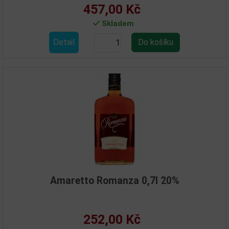
457,00 Kč
Skladem
Detail
Amaretto Romanza 0,7l 20%
252,00 Kč