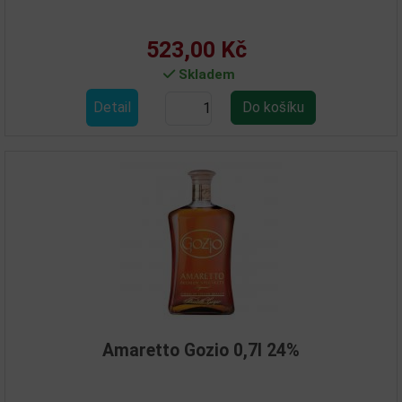
523,00 Kč
Skladem
Detail
Amaretto Gozio 0,7l 24%