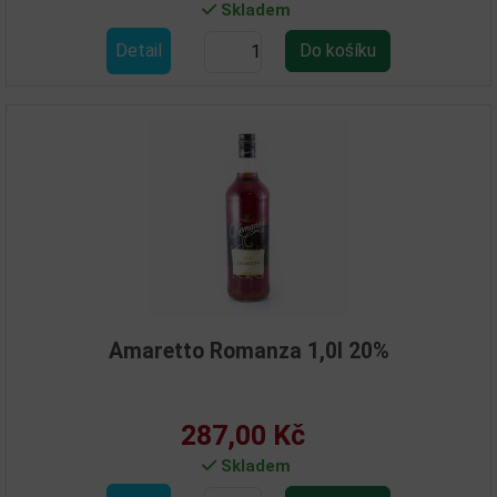
Skladem
Detail
Amaretto Romanza 1,0l 20%
287,00 Kč
Skladem