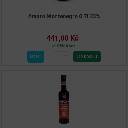
Amaro Montenegro 0,7l 23%
441,00 Kč
Skladem
Detail