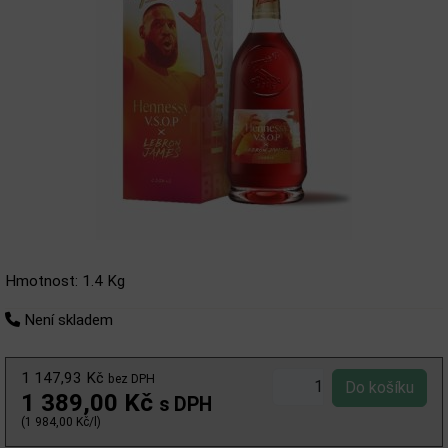
Hmotnost: 1.4 Kg
Není skladem
1 147,93 Kč
bez DPH
1 389,00 Kč
s DPH
(1 984,00 Kč/l)