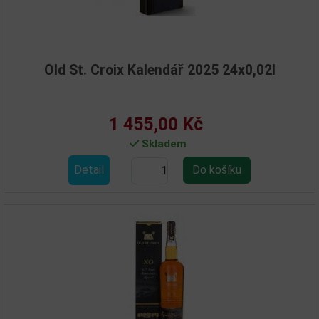
Old St. Croix Kalendář 2025 24x0,02l
1 455,00 Kč
Skladem
Detail