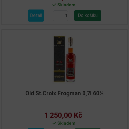
Skladem
Detail
Old St.Croix Frogman 0,7l 60%
1 250,00 Kč
Skladem