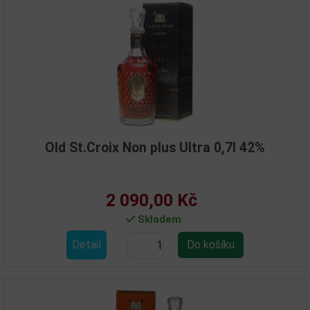
Old St.Croix Non plus Ultra 0,7l 42%
2 090,00 Kč
Skladem
Detail