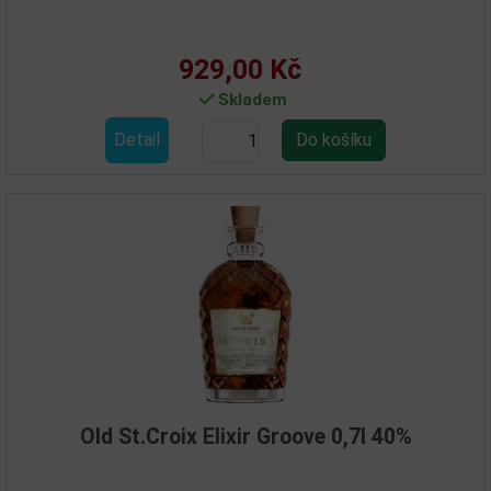
929,00 Kč
Skladem
Detail
Old St.Croix Elixir Groove 0,7l 40%