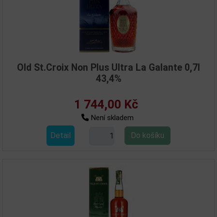
Old St.Croix Non Plus Ultra La Galante 0,7l
43,4%
1 744,00 Kč
Není skladem
Detail