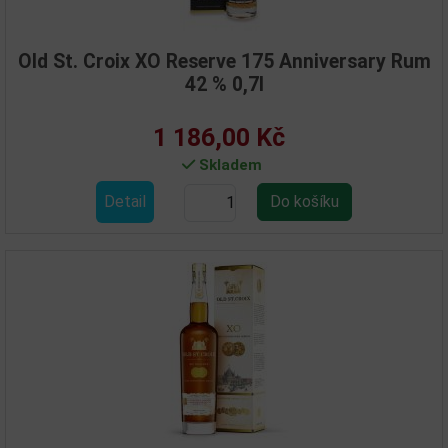
Old St. Croix XO Reserve 175 Anniversary Rum
42 % 0,7l
1 186,00 Kč
Skladem
Detail