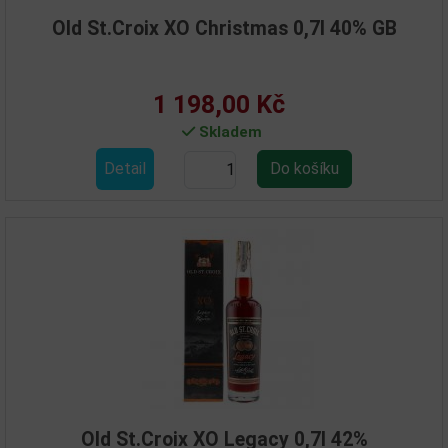
Old St.Croix XO Christmas 0,7l 40% GB
1 198,00 Kč
Skladem
Detail
Old St.Croix XO Legacy 0,7l 42%