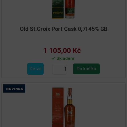
Old St.Croix Port Cask 0,7l 45% GB
1 105,00 Kč
Skladem
Detail