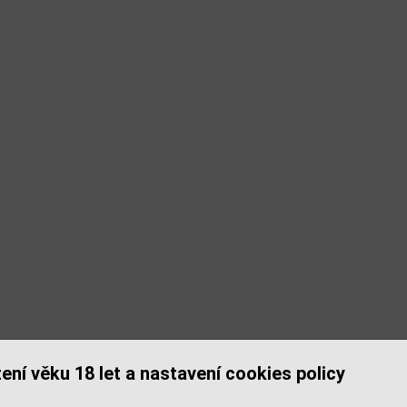
ení věku 18 let a nastavení cookies policy