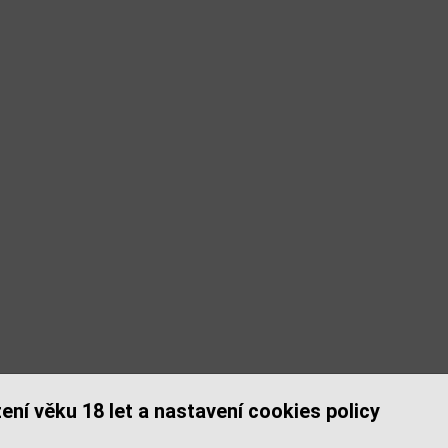
ení věku 18 let a nastavení cookies policy