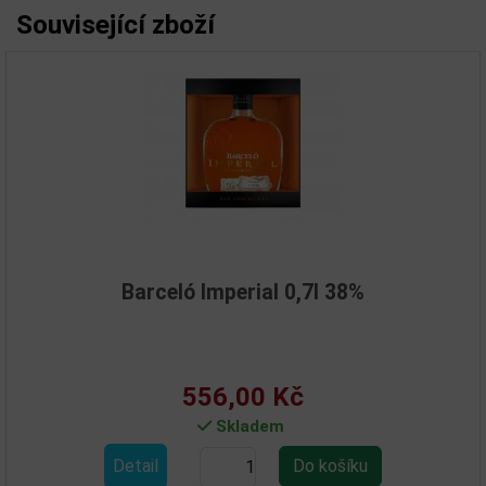
Související zboží
Barceló Imperial 0,7l 38%
556,00 Kč
Skladem
Detail