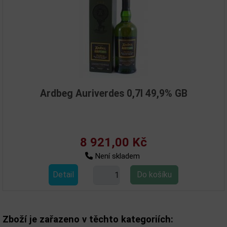
Ardbeg Auriverdes 0,7l 49,9% GB
8 921,00 Kč
Není skladem
Detail
Zboží je zařazeno v těchto kategoriích: