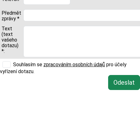
Předmět
zprávy *
Text
(text
vašeho
dotazu)
*:
Souhlasím se
zpracováním osobních údajů
pro účely
vyřízení dotazu.